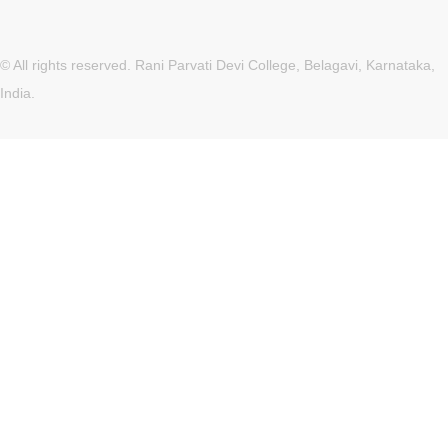
© All rights reserved. Rani Parvati Devi College, Belagavi, Karnataka,
India.